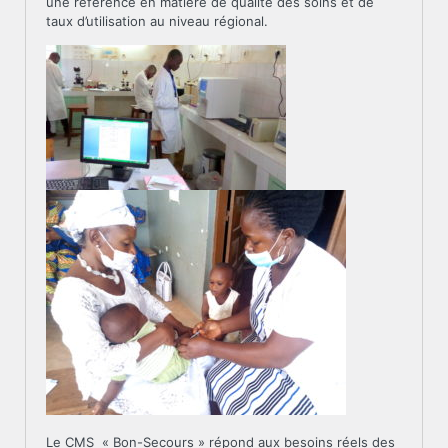
une référence en matière de qualité des soins et de
taux d’utilisation au niveau régional.
Le CMS « Bon-Secours » répond aux besoins réels des