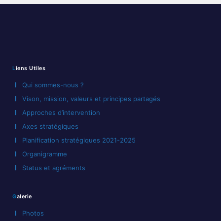
Liens Utiles
Qui sommes-nous ?
Vison, mission, valeurs et principes partagés
Approches d’intervention
Axes stratégiques
Planification stratégiques 2021-2025
Organigramme
Status et agréments
Galerie
Photos