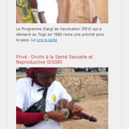
Le Programme Elargi de Vaccination (PEV) qui a
démarré au Togo en 1980 reste une priorité pour
le pays. Le
Lire la suite
Privé : Droits à la Santé Sexuelle et
Reproductive (DSSR)