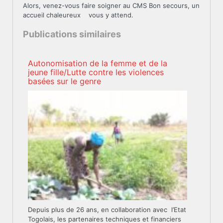
Alors, venez-vous faire soigner au CMS Bon secours, un
accueil chaleureux vous y attend.
Publications similaires
Autonomisation de la femme et de la
jeune fille/Lutte contre les violences
basées sur le genre
Depuis plus de 26 ans, en collaboration avec l’Etat
Togolais, les partenaires techniques et financiers