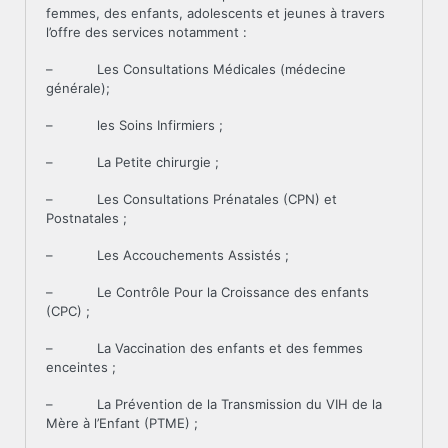
femmes, des enfants, adolescents et jeunes à travers
l’offre des services notamment :
– Les Consultations Médicales (médecine
générale);
– les Soins Infirmiers ;
– La Petite chirurgie ;
– Les Consultations Prénatales (CPN) et
Postnatales ;
– Les Accouchements Assistés ;
– Le Contrôle Pour la Croissance des enfants
(CPC) ;
– La Vaccination des enfants et des femmes
enceintes ;
– La Prévention de la Transmission du VIH de la
Mère à l’Enfant (PTME) ;