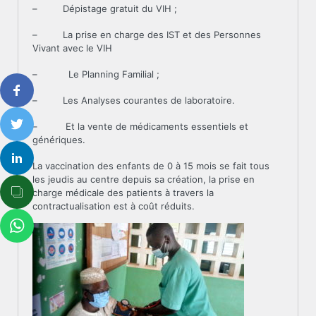
– Dépistage gratuit du VIH ;
– La prise en charge des IST et des Personnes
Vivant avec le VIH
– Le Planning Familial ;
– Les Analyses courantes de laboratoire.
– Et la vente de médicaments essentiels et
génériques.
La vaccination des enfants de 0 à 15 mois se fait tous
les jeudis au centre depuis sa création, la prise en
charge médicale des patients à travers la
contractualisation est à coût réduits.