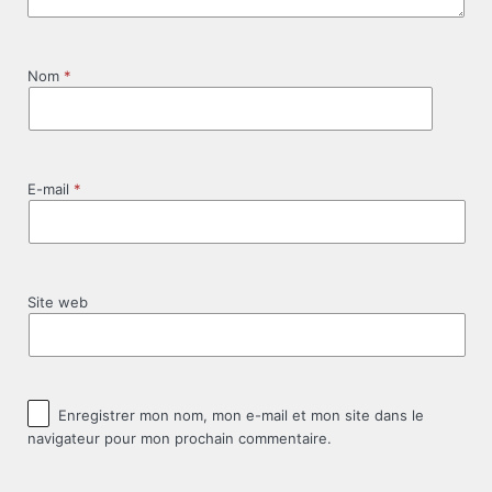
Nom
*
E-mail
*
Site web
Enregistrer mon nom, mon e-mail et mon site dans le
navigateur pour mon prochain commentaire.