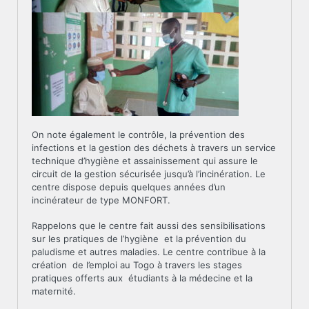
On note également le contrôle, la prévention des
infections et la gestion des déchets à travers un service
technique d’hygiène et assainissement qui assure le
circuit de la gestion sécurisée jusqu’à l’incinération. Le
centre dispose depuis quelques années d’un
incinérateur de type MONFORT.
Rappelons que le centre fait aussi des sensibilisations
sur les pratiques de l’hygiène et la prévention du
paludisme et autres maladies. Le centre contribue à la
création de l’emploi au Togo à travers les stages
pratiques offerts aux étudiants à la médecine et la
maternité.