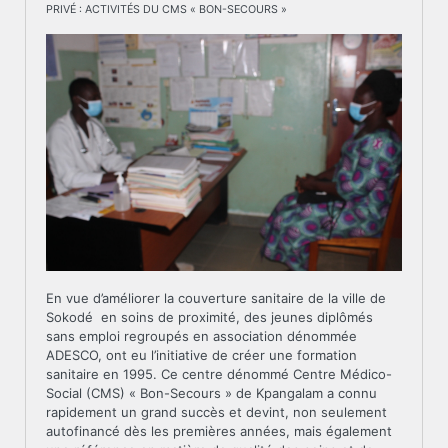
PRIVÉ : ACTIVITÉS DU CMS « BON-SECOURS »
En vue d’améliorer la couverture sanitaire de la ville de
Sokodé en soins de proximité, des jeunes diplômés
sans emploi regroupés en association dénommée
ADESCO, ont eu l’initiative de créer une formation
sanitaire en 1995. Ce centre dénommé Centre Médico-
Social (CMS) « Bon-Secours » de Kpangalam a connu
rapidement un grand succès et devint, non seulement
autofinancé dès les premières années, mais également