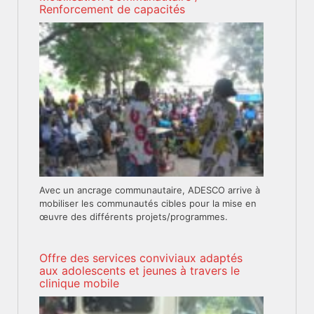
Renforcement de capacités
Avec un ancrage communautaire, ADESCO arrive à
mobiliser les communautés cibles pour la mise en
œuvre des différents projets/programmes.
Offre des services conviviaux adaptés
aux adolescents et jeunes à travers le
clinique mobile