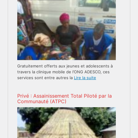
Gratuitement offerts aux jeunes et adolescents à
travers la clinique mobile de l’ONG ADESCO, ces
services sont entre autres la
Lire la suite
Privé : Assainissement Total Piloté par la
Communauté (ATPC)