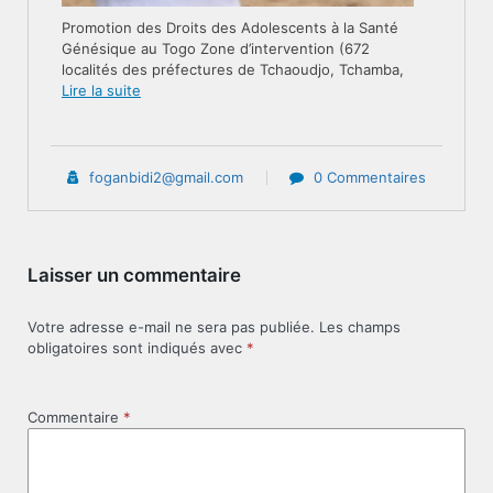
Promotion des Droits des Adolescents à la Santé
Génésique au Togo Zone d’intervention (672
localités des préfectures de Tchaoudjo, Tchamba,
Lire la suite
foganbidi2@gmail.com
0 Commentaires
Laisser un commentaire
Votre adresse e-mail ne sera pas publiée.
Les champs
obligatoires sont indiqués avec
*
Commentaire
*