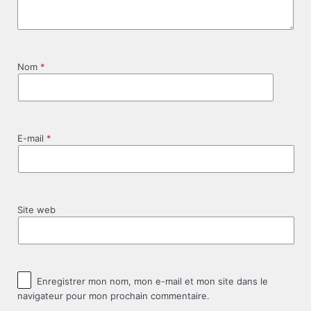
Nom
*
E-mail
*
Site web
Enregistrer mon nom, mon e-mail et mon site dans le
navigateur pour mon prochain commentaire.