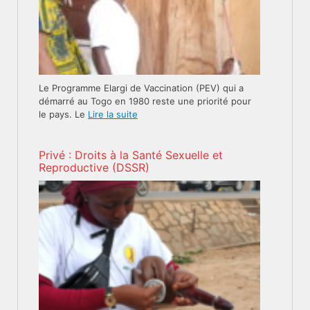
Le Programme Elargi de Vaccination (PEV) qui a
démarré au Togo en 1980 reste une priorité pour
le pays. Le
Lire la suite
Privé : Droits à la Santé Sexuelle et
Reproductive (DSSR)