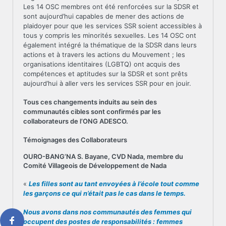
Les 14 OSC membres ont été renforcées sur la SDSR et
sont aujourd’hui capables de mener des actions de
plaidoyer pour que les services SSR soient accessibles à
tous y compris les minorités sexuelles. Les 14 OSC ont
également intégré la thématique de la SDSR dans leurs
actions et à travers les actions du Mouvement ; les
organisations identitaires (LGBTQ) ont acquis des
compétences et aptitudes sur la SDSR et sont prêts
aujourd’hui à aller vers les services SSR pour en jouir.
Tous ces changements induits au sein des
communautés cibles sont confirmés par les
collaborateurs de l’ONG ADESCO.
Témoignages des Collaborateurs
OURO-BANG’NA S. Bayane, CVD Nada, membre du
Comité Villageois de Développement de Nada
«
Les filles sont au tant envoyées à l’école tout comme
les garçons ce qui n’était pas le cas dans le temps.
Nous avons dans nos communautés des femmes qui
occupent des postes de responsabilités : femmes