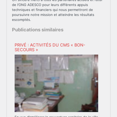
de l’ONG ADESCO pour leurs différents appuis
techniques et financiers qui nous permettront de
poursuivre notre mission et atteindre les résultats
escomptés.
Publications similaires
PRIVÉ : ACTIVITÉS DU CMS « BON-
SECOURS »