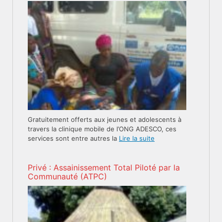
Gratuitement offerts aux jeunes et adolescents à
travers la clinique mobile de l’ONG ADESCO, ces
services sont entre autres la
Lire la suite
Privé : Assainissement Total Piloté par la
Communauté (ATPC)