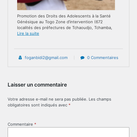
Promotion des Droits des Adolescents à la Santé
Génésique au Togo Zone d’intervention (672
localités des préfectures de Tchaoudjo, Tchamba,
Lire la suite
foganbidi2@gmail.com
0 Commentaires
Laisser un commentaire
Votre adresse e-mail ne sera pas publiée.
Les champs
obligatoires sont indiqués avec
*
Commentaire
*