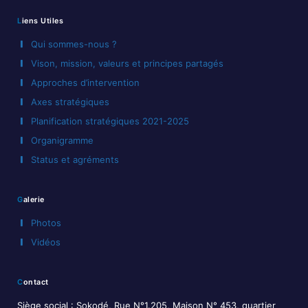
Liens Utiles
Qui sommes-nous ?
Vison, mission, valeurs et principes partagés
Approches d’intervention
Axes stratégiques
Planification stratégiques 2021-2025
Organigramme
Status et agréments
Galerie
Photos
Vidéos
Contact
Siège social : Sokodé, Rue N°1.205, Maison N° 453, quartier