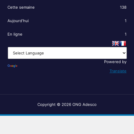
Cette semaine
138
Aujourd'hui
1
En ligne
1
Powered by
Translate
Copyright © 2026 ONG Adesco