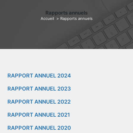
Rapports annuels
Accueil
>
Rapports annuels
RAPPORT ANNUEL 2024
RAPPORT ANNUEL 2023
RAPPORT ANNUEL 2022
RAPPORT ANNUEL 2021
RAPPORT ANNUEL 2020