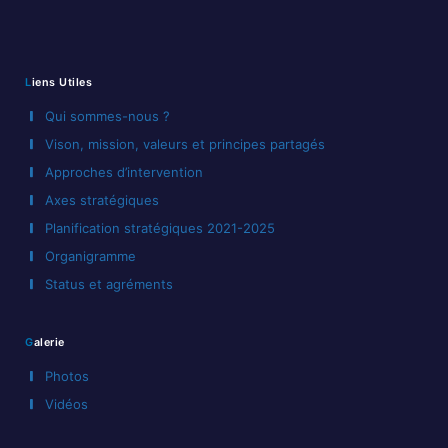
Liens Utiles
Qui sommes-nous ?
Vison, mission, valeurs et principes partagés
Approches d’intervention
Axes stratégiques
Planification stratégiques 2021-2025
Organigramme
Status et agréments
Galerie
Photos
Vidéos