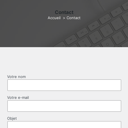
Contact
Accueil
>
Contact
Votre nom
Votre e-mail
Objet