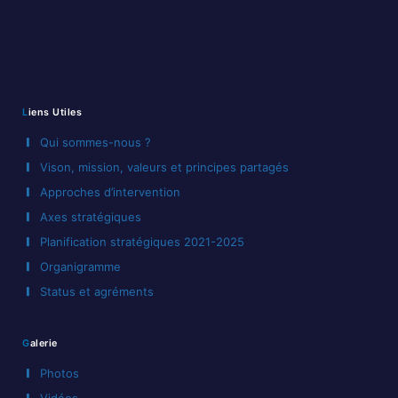
Liens Utiles
Qui sommes-nous ?
Vison, mission, valeurs et principes partagés
Approches d’intervention
Axes stratégiques
Planification stratégiques 2021-2025
Organigramme
Status et agréments
Galerie
Photos
Vidéos