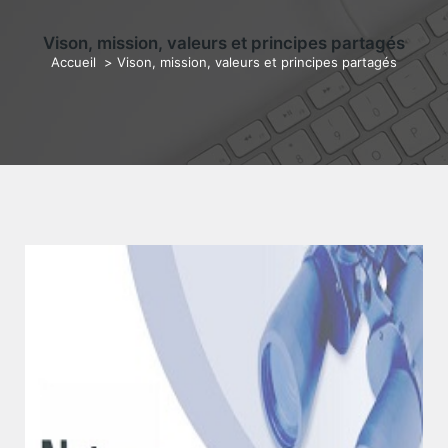
Vison, mission, valeurs et principes partagés
Accueil
>
Vison, mission, valeurs et principes partagés