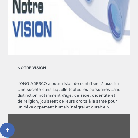
NOTRE VISION
L’ONG ADESCO a pour vision de contribuer à assoir «
Une société dans laquelle toutes les personnes sans
distinction notamment d’âge, de sexe, d’identité et
de religion, jouissent de leurs droits à la santé pour
un développement humain intégral et durable ».