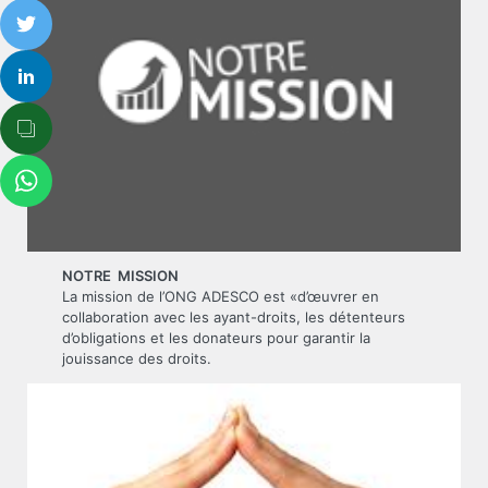
NOTRE MISSION
La mission de l’ONG ADESCO est «d’œuvrer en
collaboration avec les ayant-droits, les détenteurs
d’obligations et les donateurs pour garantir la
jouissance des droits.