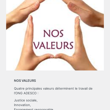
NOS VALEURS
Quatre principales valeurs déterminent le travail de
l’ONG ADESCO :
Justice sociale,
Innovation,
Engagement responsable,