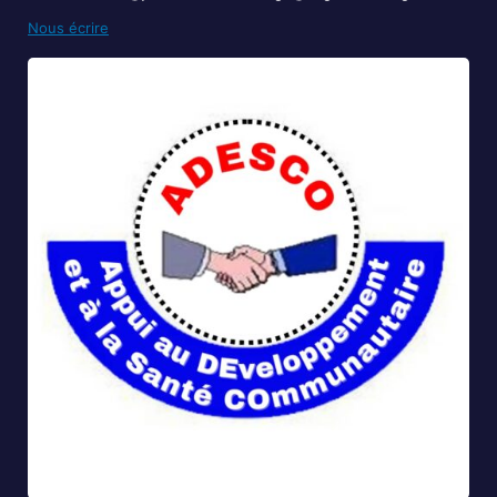
Nous écrire