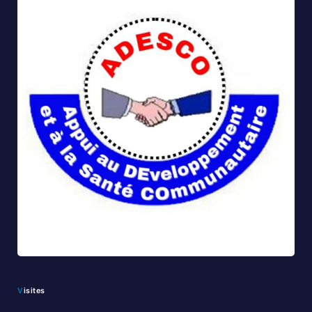
Visites