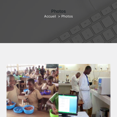
Photos
Accueil
>
Photos