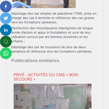
Dépistage des cas simples de paludisme (TDR), prise en
charge des cas à domicile et référence des cas graves
vers les formations sanitaires;
Distribution des moustiquaires imprégnées de longue
durée d’action et appui à l’installation et suivi de leur
utilisation surtout par les femmes enceintes et les
enfants ;
Dépistage des cas de tousseurs de plus de deux
semaines et référence vers les formations sanitaires.
Publications similaires
PRIVÉ : ACTIVITÉS DU CMS « BON-
SECOURS »