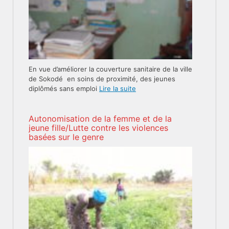
En vue d’améliorer la couverture sanitaire de la ville
de Sokodé en soins de proximité, des jeunes
diplômés sans emploi
Lire la suite
Autonomisation de la femme et de la
jeune fille/Lutte contre les violences
basées sur le genre