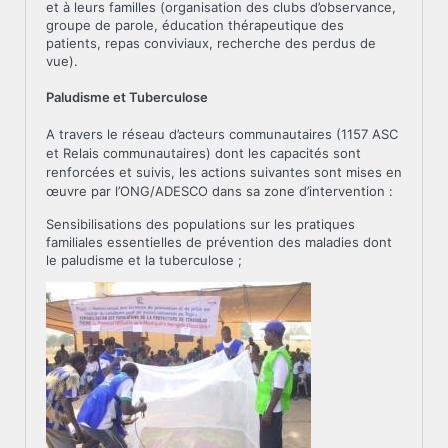
et à leurs familles (organisation des clubs d’observance,
groupe de parole, éducation thérapeutique des
patients, repas conviviaux, recherche des perdus de
vue).
Paludisme et Tuberculose
A travers le réseau d’acteurs communautaires (1157 ASC
et Relais communautaires) dont les capacités sont
renforcées et suivis, les actions suivantes sont mises en
œuvre par l’ONG/ADESCO dans sa zone d’intervention :
Sensibilisations des populations sur les pratiques
familiales essentielles de prévention des maladies dont
le paludisme et la tuberculose ;