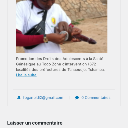
Promotion des Droits des Adolescents à la Santé
Génésique au Togo Zone d’intervention (672
localités des préfectures de Tchaoudjo, Tchamba,
Lire la suite
foganbidi2@gmail.com
0 Commentaires
Laisser un commentaire