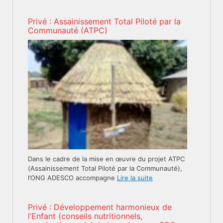
Privé : Assainissement Total Piloté par la
Communauté (ATPC)
Dans le cadre de la mise en œuvre du projet ATPC
(Assainissement Total Piloté par la Communauté),
l’ONG ADESCO accompagne
Lire la suite
Privé : Développement harmonieux de
l’Enfant (conseils nutritionnels,