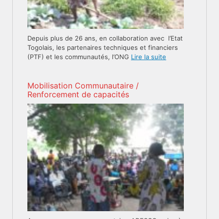
Depuis plus de 26 ans, en collaboration avec l’Etat
Togolais, les partenaires techniques et financiers
(PTF) et les communautés, l’ONG
Lire la suite
Mobilisation Communautaire /
Renforcement de capacités