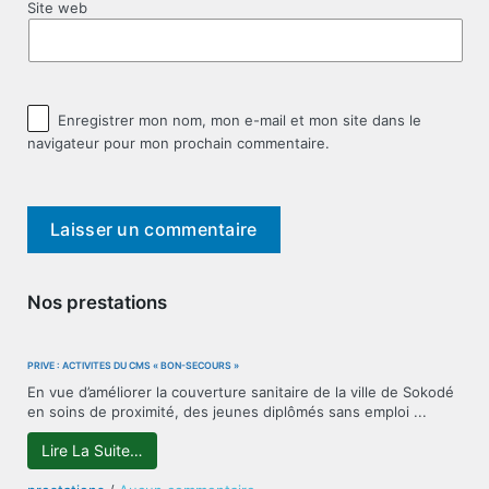
Site web
Enregistrer mon nom, mon e-mail et mon site dans le
navigateur pour mon prochain commentaire.
Nos prestations
PRIVÉ : ACTIVITÉS DU CMS « BON-SECOURS »
En vue d’améliorer la couverture sanitaire de la ville de Sokodé
en soins de proximité, des jeunes diplômés sans emploi ...
Lire La Suite…
sur