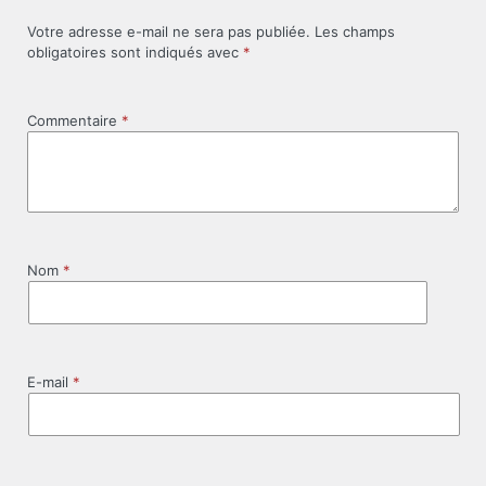
Votre adresse e-mail ne sera pas publiée.
Les champs
obligatoires sont indiqués avec
*
Commentaire
*
Nom
*
E-mail
*