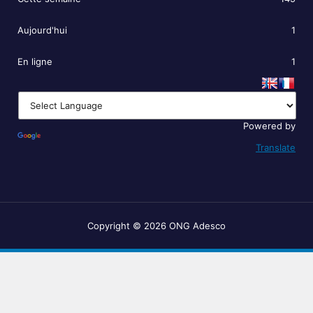
Aujourd'hui
1
En ligne
1
Powered by
Translate
Copyright © 2026 ONG Adesco