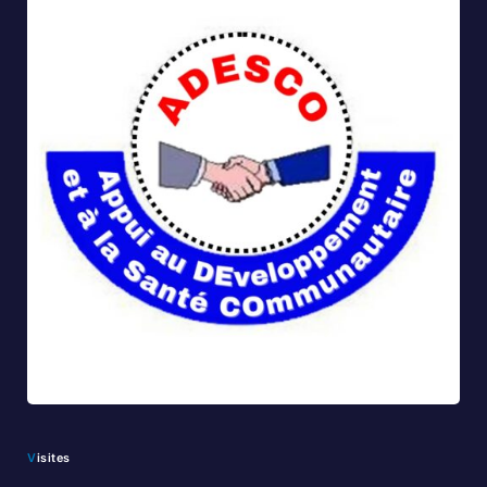
Visites